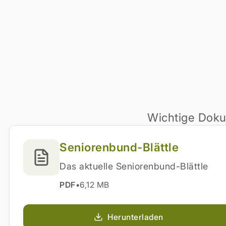
Wichtige Doku
Seniorenbund-Blättle
Das aktuelle Seniorenbund-Blättle
PDF
•
6,12 MB
Herunterladen