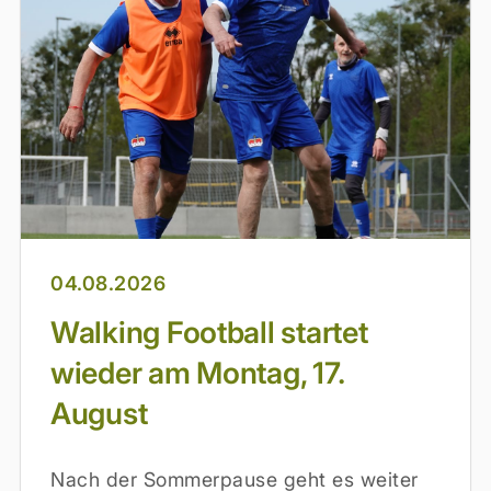
04.08.2026
Walking Football startet
wieder am Montag, 17.
August
Nach der Sommerpause geht es weiter