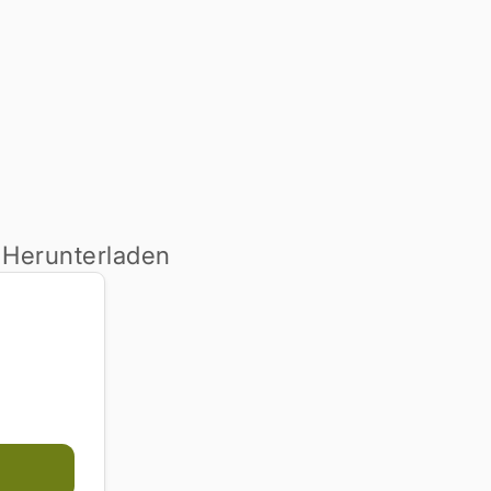
 Herunterladen