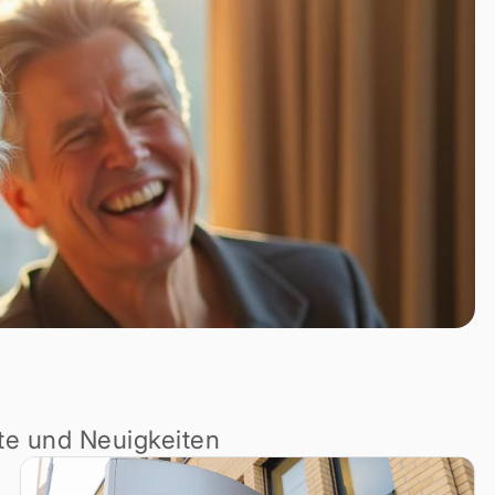
te und Neuigkeiten