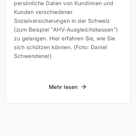
persönliche Daten von Kundinnen und
Kunden verschiedener
Sozialversicherungen in der Schweiz
(zum Beispiel "AHV-Ausgleichskassen")
zu gelangen. Hier erfahren Sie, wie Sie
sich schützen können. (Foto: Daniel
Schwendener)
Mehr lesen