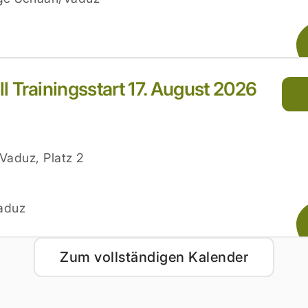
l Trainingsstart 17. August 2026
Vaduz, Platz 2
aduz
Zum vollständigen Kalender