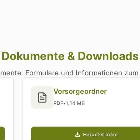
Dokumente & Downloads
mente, Formulare und Informationen zum
Vorsorgeordner
PDF
•
1,24 MB
Herunterladen