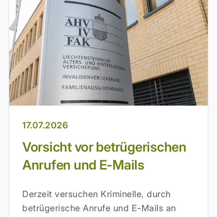
17.07.2026
Vorsicht vor betrügerischen
Anrufen und E-Mails
Derzeit versuchen Kriminelle, durch
betrügerische Anrufe und E-Mails an