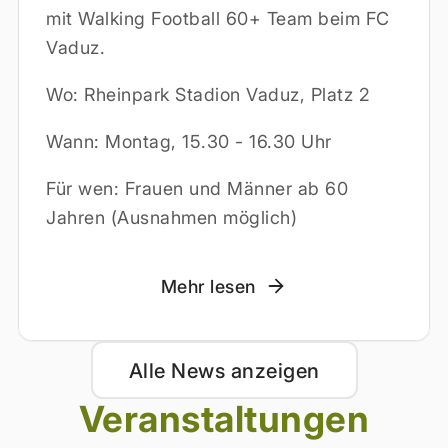
mit Walking Football 60+ Team beim FC
Vaduz.
Wo: Rheinpark Stadion Vaduz, Platz 2
Wann: Montag, 15.30 - 16.30 Uhr
Für wen: Frauen und Männer ab 60
Jahren (Ausnahmen möglich)
Mehr lesen
Alle News anzeigen
Veranstaltungen