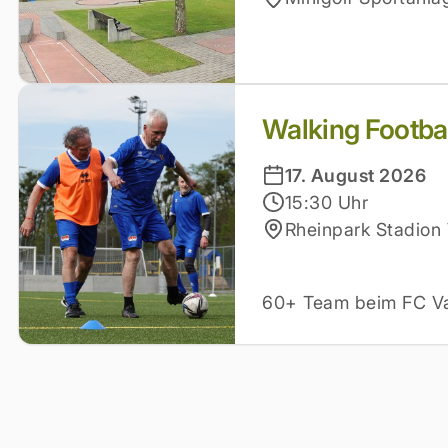
Walking Footbal
17. August 2026
15:30 Uhr
Rheinpark Stadion 
60+ Team beim FC V