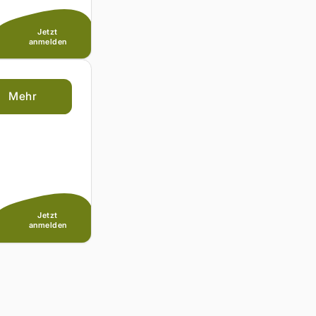
Jetzt
anmelden
Mehr
Jetzt
anmelden