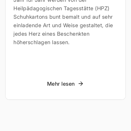
Heilpädagogischen Tagesstätte (HPZ)
Schuhkartons bunt bemalt und auf sehr
einladende Art und Weise gestaltet, die
jedes Herz eines Beschenkten
höherschlagen lassen.
Mehr lesen