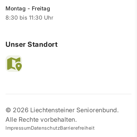
Montag - Freitag
8:30 bis 11:30 Uhr
Unser Standort
© 2026 Liechtensteiner Seniorenbund.
Alle Rechte vorbehalten.
Impressum
Datenschutz
Barrierefreiheit