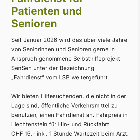
Patienten und
Senioren
Seit Januar 2026 wird das über viele Jahre
von Seniorinnen und Senioren gerne in
Anspruch genommene Selbsthilfeprojekt
SenSen unter der Bezeichnung
„Fahrdienst“ vom LSB weitergeführt.
Wir bieten Hilfesuchenden, die nicht in der
Lage sind, öffentliche Verkehrsmittel zu
benutzen, einen Fahrdienst an. Fahrpreis in
Liechtenstein für Hin- und Rückfahrt
CHF 15.- inkl. 1 Stunde Wartezeit beim Arzt.