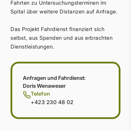
Fahrten zu Untersuchungsterminen im
Spital über weitere Distanzen auf Anfrage.
Das Projekt Fahrdienst finanziert sich
selbst, aus Spenden und aus erbrachten
Dienstleistungen.
Anfragen und Fahrdienst:
Doris Wenaweser
Telefon
+423 230 48 02