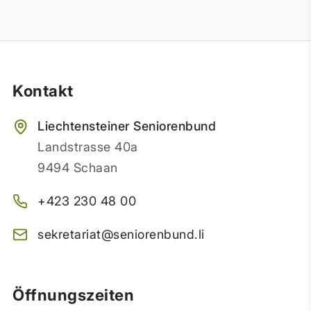
Kontakt
Liechtensteiner Seniorenbund
Landstrasse 40a
9494 Schaan
+423 230 48 00
sekretariat@seniorenbund.li
Öffnungszeiten