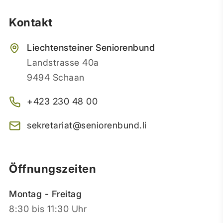
Kontakt
Liechtensteiner Seniorenbund
Landstrasse 40a
9494 Schaan
+423 230 48 00
sekretariat@seniorenbund.li
Öffnungszeiten
Montag - Freitag
8:30 bis 11:30 Uhr