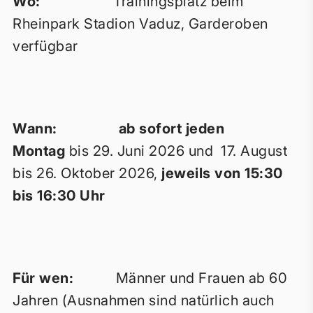
Wo:
Trainingsplatz beim
Rheinpark Stadion Vaduz, Garderoben
verfügbar
Wann: ab sofort
jeden
Montag
bis 29. Juni 2026
und 17. August
bis 26. Oktober 2026,
jeweils von 15:30
bis 16:30 Uhr
Für wen:
Männer und Frauen ab 60
Jahren (Ausnahmen sind natürlich auch