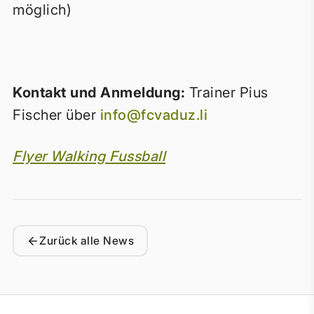
möglich)
Kontakt und Anmeldung:
Trainer Pius
Fischer über
info@fcvaduz.li
Flyer Walking Fussball
Zurück alle News