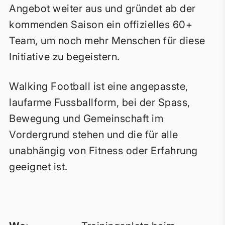
Angebot weiter aus und gründet ab der
kommenden Saison ein offizielles 60+
Team, um noch mehr Menschen für diese
Initiative zu begeistern.
Walking Football ist eine angepasste,
laufarme Fussballform, bei der Spass,
Bewegung und Gemeinschaft im
Vordergrund stehen und die für alle
unabhängig von Fitness oder Erfahrung
geeignet ist.