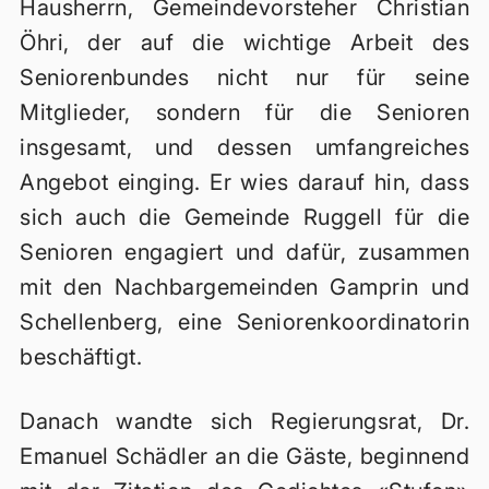
Hausherrn, Gemeindevorsteher Christian
Öhri, der auf die wichtige Arbeit des
Seniorenbundes nicht nur für seine
Mitglieder, sondern für die Senioren
insgesamt, und dessen umfangreiches
Angebot einging. Er wies darauf hin, dass
sich auch die Gemeinde Ruggell für die
Senioren engagiert und dafür, zusammen
mit den Nachbargemeinden Gamprin und
Schellenberg, eine Seniorenkoordinatorin
beschäftigt.
Danach wandte sich Regierungsrat, Dr.
Emanuel Schädler an die Gäste, beginnend