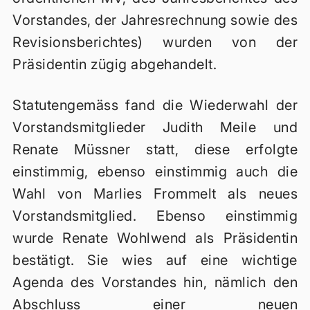
Vorstandes, der Jahresrechnung sowie des
Revisionsberichtes) wurden von der
Präsidentin zügig abgehandelt.
Statutengemäss fand die Wiederwahl der
Vorstandsmitglieder Judith Meile und
Renate Müssner statt, diese erfolgte
einstimmig, ebenso einstimmig auch die
Wahl von Marlies Frommelt als neues
Vorstandsmitglied. Ebenso einstimmig
wurde Renate Wohlwend als Präsidentin
bestätigt. Sie wies auf eine wichtige
Agenda des Vorstandes hin, nämlich den
Abschluss einer neuen