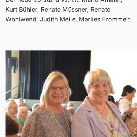
Kurt Bühler, Renate Müssner, Renate
Wohlwend, Judith Meile, Marlies Frommelt