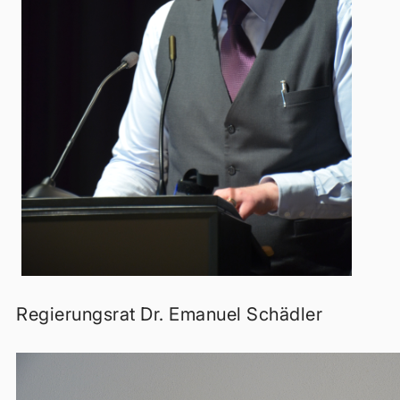
Regierungsrat Dr. Emanuel Schädler