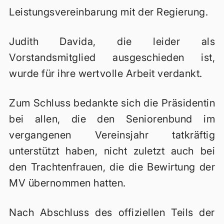
Leistungsvereinbarung mit der Regierung.
Judith Davida, die leider als
Vorstandsmitglied ausgeschieden ist,
wurde für ihre wertvolle Arbeit verdankt.
Zum Schluss bedankte sich die Präsidentin
bei allen, die den Seniorenbund im
vergangenen Vereinsjahr tatkräftig
unterstützt haben, nicht zuletzt auch bei
den Trachtenfrauen, die die Bewirtung der
MV übernommen hatten.
Nach Abschluss des offiziellen Teils der