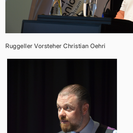
Ruggeller Vorsteher Christian Oehri