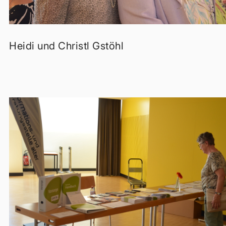
Heidi und Christl Gstöhl