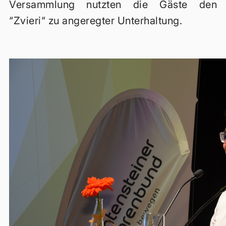
Versammlung nutzten die Gäste den
“Zvieri“ zu angeregter Unterhaltung.