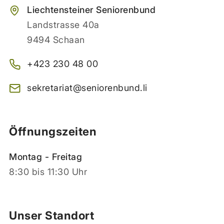
Liechtensteiner Seniorenbund
Landstrasse 40a
9494 Schaan
+423 230 48 00
sekretariat@seniorenbund.li
Öffnungszeiten
Montag - Freitag
8:30 bis 11:30 Uhr
Unser Standort