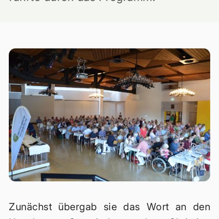
Zunächst übergab sie das Wort an den