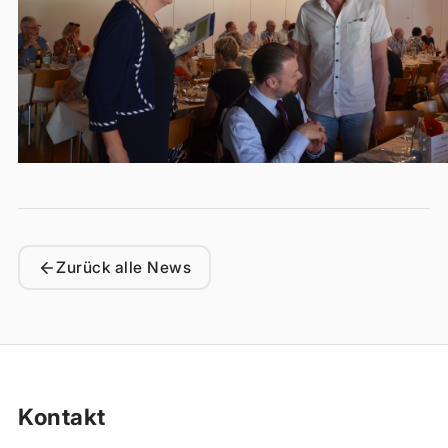
Zurück alle News
Kontakt