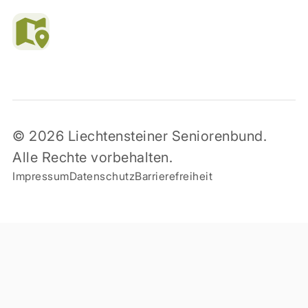
© 2026 Liechtensteiner Seniorenbund.
Alle Rechte vorbehalten.
Impressum
Datenschutz
Barrierefreiheit