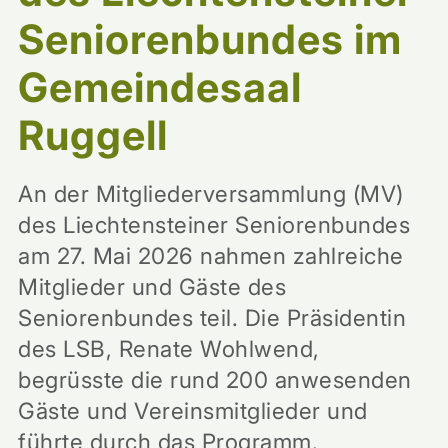
Seniorenbundes im
Gemeindesaal
Ruggell
An der Mitgliederversammlung (MV)
des Liechtensteiner Seniorenbundes
am 27. Mai 2026 nahmen zahlreiche
Mitglieder und Gäste des
Seniorenbundes teil. Die Präsidentin
des LSB, Renate Wohlwend,
begrüsste die rund 200 anwesenden
Gäste und Vereinsmitglieder und
führte durch das Programm.