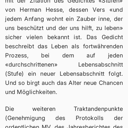
mit der Zitation des Gedichtes «Stufen»
von Herman Hesse, dessen Vers «und
jedem Anfang wohnt ein Zauber inne, der
uns beschützt und der uns hilft, zu leben»
sicher vielen bekannt ist. Das Gedicht
beschreibt das Leben als fortwährenden
Prozess, bei dem auf jeden
«durchschrittenen» Lebensabschnitt
(Stufe) ein neuer Lebensabschnitt folgt.
Und so birgt auch das Alter neue Chancen
und Möglichkeiten.
Die weiteren Traktandenpunkte
(Genehmigung des Protokolls der
ordentlichen MV, des Jahresberichtes des