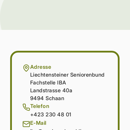
Adresse
Liechtensteiner Seniorenbund
Fachstelle IBA
Landstrasse 40a
9494 Schaan
Telefon
+423 230 48 01
E-Mail