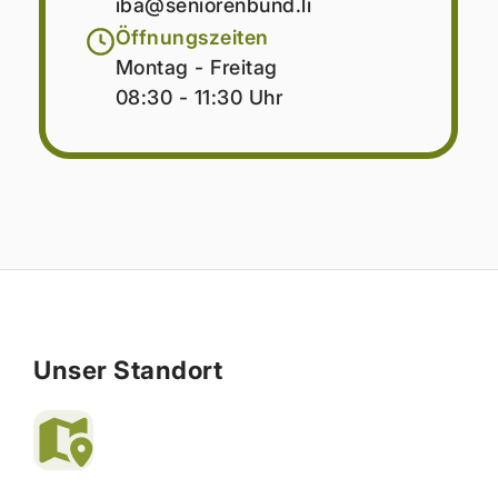
iba@seniorenbund.li
Öffnungszeiten
Montag - Freitag
08:30 - 11:30 Uhr
Unser Standort