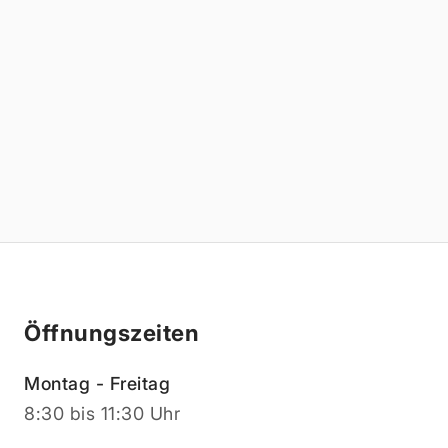
Öffnungszeiten
Montag - Freitag
8:30 bis 11:30 Uhr