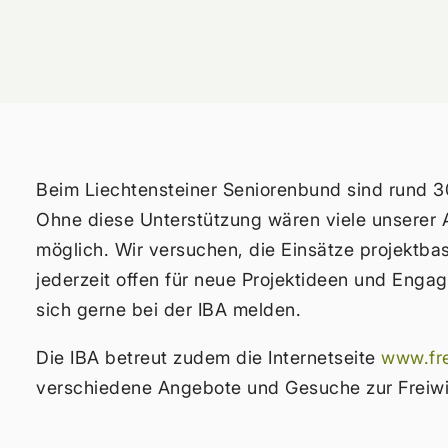
Beim Liechtensteiner Seniorenbund sind rund 30 
Ohne diese Unterstützung wären viele unserer 
möglich. Wir versuchen, die Einsätze projektbasi
jederzeit offen für neue Projektideen und Enga
sich gerne bei der IBA melden.
Die IBA betreut zudem die Internetseite
www.frei
verschiedene Angebote und Gesuche zur Freiwill