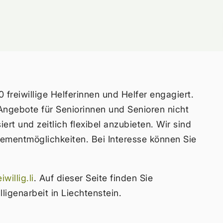
freiwillige Helferinnen und Helfer engagiert.
Angebote für Seniorinnen und Senioren nicht
ert und zeitlich flexibel anzubieten. Wir sind
gementmöglichkeiten. Bei Interesse können Sie
willig.li
. Auf dieser Seite finden Sie
igenarbeit in Liechtenstein.