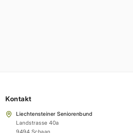
Kontakt
Liechtensteiner Seniorenbund
Landstrasse 40a
9494 Schaan