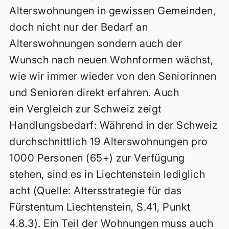
Alterswohnungen in gewissen Gemeinden,
doch nicht nur der Bedarf an
Alterswohnungen sondern auch der
Wunsch nach neuen Wohnformen wächst,
wie wir immer wieder von den Seniorinnen
und Senioren direkt erfahren. Auch
ein Vergleich zur Schweiz zeigt
Handlungsbedarf: Während in der Schweiz
durchschnittlich 19 Alterswohnungen pro
1000 Personen (65+) zur Verfügung
stehen, sind es in Liechtenstein lediglich
acht (Quelle: Altersstrategie für das
Fürstentum Liechtenstein, S.41, Punkt
4.8.3). Ein Teil der Wohnungen muss auch