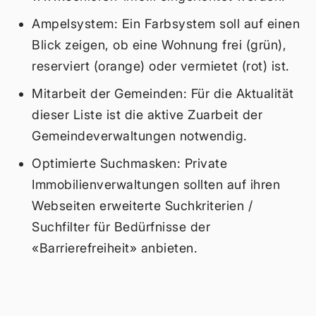
Ampelsystem: Ein Farbsystem soll auf einen
Blick zeigen, ob eine Wohnung frei (grün),
reserviert (orange) oder vermietet (rot) ist.
Mitarbeit der Gemeinden: Für die Aktualität
dieser Liste ist die aktive Zuarbeit der
Gemeindeverwaltungen notwendig.
Optimierte Suchmasken: Private
Immobilienverwaltungen sollten auf ihren
Webseiten erweiterte Suchkriterien /
Suchfilter für Bedürfnisse der
«Barrierefreiheit» anbieten.