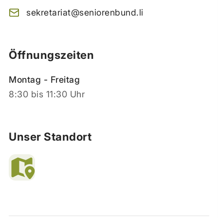
sekretariat@seniorenbund.li
Öffnungszeiten
Montag - Freitag
8:30 bis 11:30 Uhr
Unser Standort