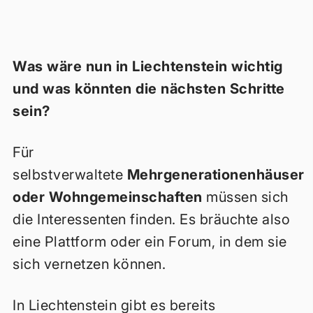
Was wäre nun in Liechtenstein wichtig
und was könnten die nächsten Schritte
sein?
Für
selbstverwaltete
Mehrgenerationenhäuser
oder Wohngemeinschaften
müssen sich
die Interessenten finden. Es bräuchte also
eine Plattform oder ein Forum, in dem sie
sich vernetzen können.
In Liechtenstein gibt es bereits