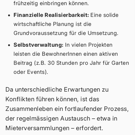
frühzeitig einbringen können.
Finanzielle Realisierbarkeit:
Eine solide
wirtschaftliche Planung ist die
Grundvoraussetzung für die Umsetzung.
Selbstverwaltung:
In vielen Projekten
leisten die BewohnerInnen einen aktiven
Beitrag (z.B. 30 Stunden pro Jahr für Garten
oder Events).
Da unterschiedliche Erwartungen zu
Konflikten führen können, ist das
Zusammenleben ein fortlaufender Prozess,
der regelmässigen Austausch – etwa in
Mieterversammlungen – erfordert.