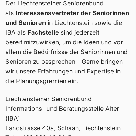
Der Liechtensteiner Seniorenbund
als
Interessensvertreter der Seniorinnen
und Senioren
in Liechtenstein sowie die
IBA als
Fachstelle
sind jederzeit
bereit mitzuwirken, um die Ideen und vor
allem die Bedürfnisse der Seniorinnen und
Senioren zu besprechen - Gerne bringen
wir unsere Erfahrungen und Expertise in
die Planungsgremien ein.
Liechtensteiner Seniorenbund
Informations- und Beratungsstelle Alter
(IBA)
Landstrasse 40a, Schaan, Liechtenstein