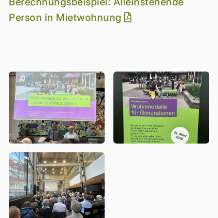
Berechnungsbeispiel: Alleinstehende
Person in Mietwohnung