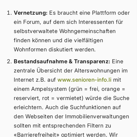
Vernetzung:
Es braucht eine Plattform oder
ein Forum, auf dem sich Interessenten für
selbstverwaltete Wohngemeinschaften
finden können und die vielfältigen
Wohnformen diskutiert werden.
Bestandsaufnahme & Transparenz:
Eine
zentrale Übersicht der Alterswohnungen im
Internet z.B. auf
www.senioren-info.li
mit
einem Ampelsystem (grün = frei, orange =
reserviert, rot = vermietet) würde die Suche
erleichtern. Auch die Suchfunktionen auf
den Webseiten der Immobilienverwaltungen
sollten mit entsprechenden Filtern zu
«Barrierefreiheit» optimiert werden. Wir