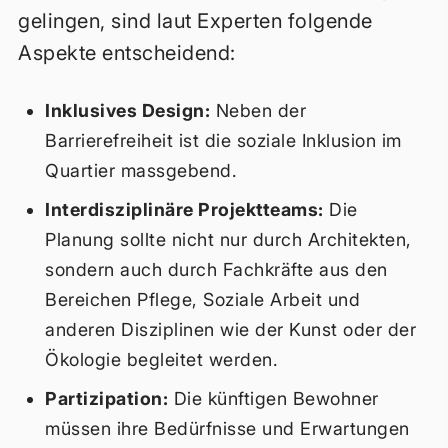
gelingen, sind laut Experten folgende
Aspekte entscheidend:
Inklusives Design:
Neben der
Barrierefreiheit ist die soziale Inklusion im
Quartier massgebend.
Interdisziplinäre Projektteams:
Die
Planung sollte nicht nur durch Architekten,
sondern auch durch Fachkräfte aus den
Bereichen Pflege, Soziale Arbeit und
anderen Disziplinen wie der Kunst oder der
Ökologie begleitet werden.
Partizipation:
Die künftigen Bewohner
müssen ihre Bedürfnisse und Erwartungen