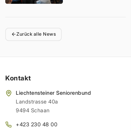
Zurück alle News
Kontakt
Liechtensteiner Seniorenbund
Landstrasse 40a
9494 Schaan
+423 230 48 00