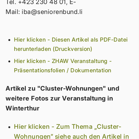
Tel. +423 230 48 01, E-
Mail:
iba@seniorenbund.li
Hier klicken - Diesen Artikel als PDF-Datei
herunterladen (Druckversion)
Hier klicken - ZHAW Veranstaltung -
Präsentationsfolien / Dokumentation
Artikel zu "Cluster-Wohnungen" und
weitere Fotos zur Veranstaltung in
Winterthur
Hier klicken - Zum Thema „Cluster-
Wohnungen” siehe auch den Artikel in