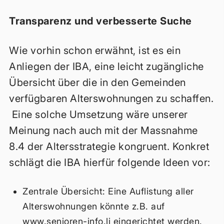
Transparenz und verbesserte Suche
Wie vorhin schon erwähnt, ist es ein
Anliegen der IBA, eine leicht zugängliche
Übersicht über die in den Gemeinden
verfügbaren Alterswohnungen zu schaffen.
Eine solche Umsetzung wäre unserer
Meinung nach auch mit der Massnahme
8.4 der Altersstrategie kongruent. Konkret
schlägt die IBA hierfür folgende Ideen vor:
Zentrale Übersicht: Eine Auflistung aller
Alterswohnungen könnte z.B. auf
www.senioren-info.li eingerichtet werden.