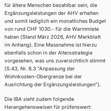
für ältere Menschen bezahlbar sein, die
Ergänzungsleistungen der AHV erhalten
und somit lediglich ein monatliches Budget
von rund CHF 1030.- für die Warmmiete
haben (Stand März 2026, AHV Merkblatt
im Anhang). Eine Massnahme ist hierzu
ebenfalls schon in der Altersstrategie
vorgesehen, was uns zuversichtlich stimmt
(S.43, Nr. 8.3 "Anpassung der
Wohnkosten-Obergrenze bei der
Ausrichtung der Ergänzungsleistungen").
Die IBA sieht zudem folgende
Herangehensweisen für prüfenswert: