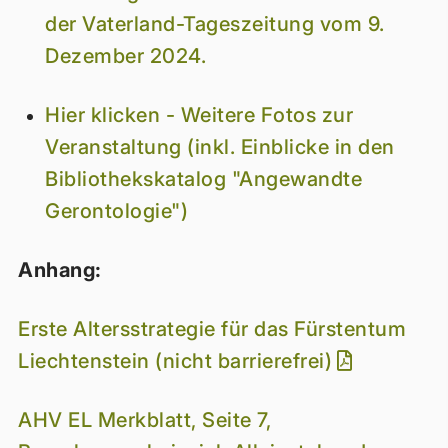
der Vaterland-Tageszeitung vom 9.
Dezember 2024.
Hier klicken - Weitere Fotos zur
Veranstaltung (inkl. Einblicke in den
Bibliothekskatalog "Angewandte
Gerontologie")
Anhang:
Erste Altersstrategie für das Fürstentum
Liechtenstein (nicht barrierefrei)
AHV EL Merkblatt, Seite 7,