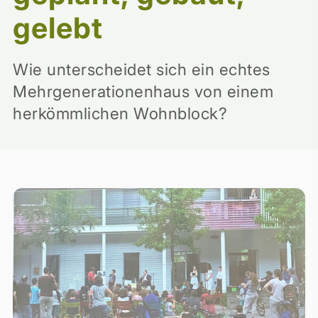
gelebt
Wie unterscheidet sich ein echtes
Mehrgenerationenhaus von einem
herkömmlichen Wohnblock?