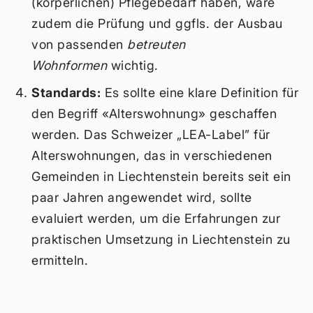
(körperlichen) Pflegebedarf haben, wäre
zudem die Prüfung und ggfls. der Ausbau
von passenden
betreuten
Wohnformen
wichtig.
Standards:
Es sollte eine klare Definition für
den Begriff «Alterswohnung» geschaffen
werden. Das Schweizer „LEA-Label” für
Alterswohnungen, das in verschiedenen
Gemeinden in Liechtenstein bereits seit ein
paar Jahren angewendet wird, sollte
evaluiert werden, um die Erfahrungen zur
praktischen Umsetzung in Liechtenstein zu
ermitteln.