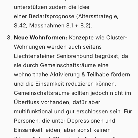
unterstützen zudem die Idee
einer Bedarfsprognose (Altersstrategie,
S.42, Massnahmen 8.1 + 8.2).
Neue Wohnformen:
Konzepte wie Cluster-
Wohnungen werden auch seitens
Liechtensteiner Seniorenbund begrüsst, da
sie durch Gemeinschaftsräume eine
wohnortnahe Aktivierung & Teilhabe fördern
und die Einsamkeit reduzieren können.
Gemeinschaftsräume sollten jedoch nicht im
Überfluss vorhanden, dafür aber
multifunktional und gut erschlossen sein. Für
Personen, die unter Depressionen und
Einsamkeit leiden, aber sonst keinen