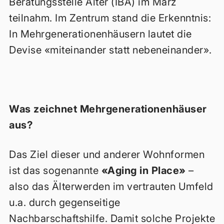
Beratungsstelle Alter (IBA) im März
teilnahm. Im Zentrum stand die Erkenntnis:
In Mehrgenerationenhäusern lautet die
Devise «miteinander statt nebeneinander».
Was zeichnet Mehrgenerationenhäuser
aus?
Das Ziel dieser und anderer Wohnformen
ist das sogenannte
«Aging in Place»
–
also das Älterwerden im vertrauten Umfeld
u.a. durch gegenseitige
Nachbarschaftshilfe. Damit solche Projekte