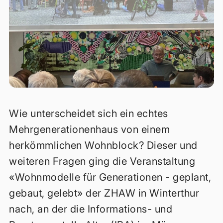
Wie unterscheidet sich ein echtes
Mehrgenerationenhaus von einem
herkömmlichen Wohnblock? Dieser und
weiteren Fragen ging die Veranstaltung
«Wohnmodelle für Generationen - geplant,
gebaut, gelebt» der ZHAW in Winterthur
nach, an der die Informations- und