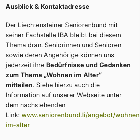
Ausblick & Kontaktadresse
Der Liechtensteiner Seniorenbund mit
seiner Fachstelle IBA bleibt bei diesem
Thema dran. Seniorinnen und Senioren
sowie deren Angehörige können uns
jederzeit ihre
Bedürfnisse und Gedanken
zum Thema „Wohnen im Alter”
mitteilen
. Siehe hierzu auch die
Information auf unserer Webseite unter
dem nachstehenden
Link:
www.seniorenbund.li/angebot/wohnen
im-alter