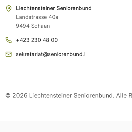
Liechtensteiner Seniorenbund
Landstrasse 40a
9494 Schaan
+423 230 48 00
sekretariat@seniorenbund.li
© 2026 Liechtensteiner Seniorenbund. Alle R