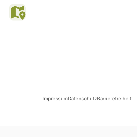
Impressum
Datenschutz
Barrierefreiheit