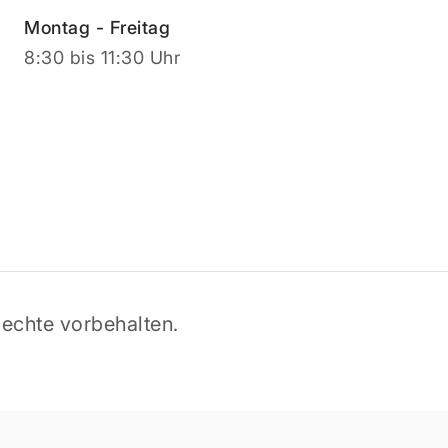
Montag - Freitag
8:30 bis 11:30 Uhr
echte vorbehalten.