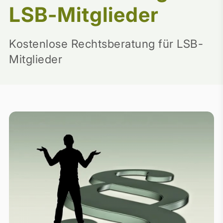
LSB-Mitglieder
Kostenlose Rechtsberatung für LSB-
Mitglieder