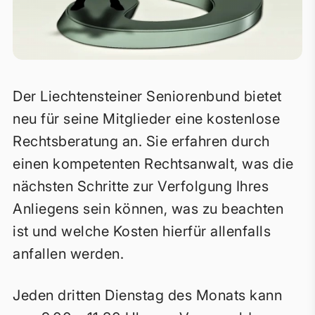
Der Liechtensteiner Seniorenbund bietet
neu für seine Mitglieder eine kostenlose
Rechtsberatung an. Sie erfahren durch
einen kompetenten Rechtsanwalt, was die
nächsten Schritte zur Verfolgung Ihres
Anliegens sein können, was zu beachten
ist und welche Kosten hierfür allenfalls
anfallen werden.
Jeden dritten Dienstag des Monats kann