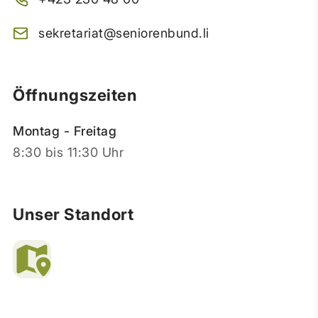
sekretariat@seniorenbund.li
Öffnungszeiten
Montag - Freitag
8:30 bis 11:30 Uhr
Unser Standort