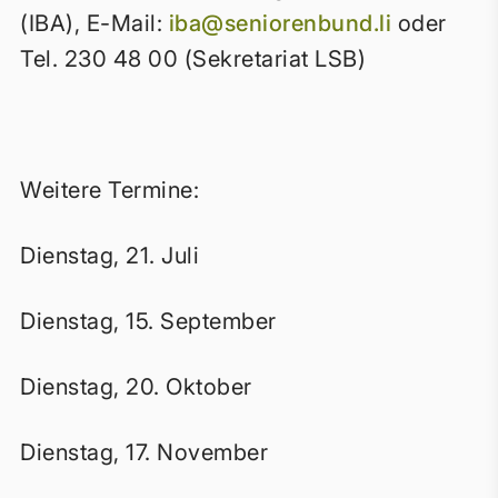
(IBA), E-Mail:
iba@seniorenbund.li
oder
Tel. 230 48 00 (Sekretariat LSB)
Weitere Termine:
Dienstag, 21. Juli
Dienstag, 15. September
Dienstag, 20. Oktober
Dienstag, 17. November