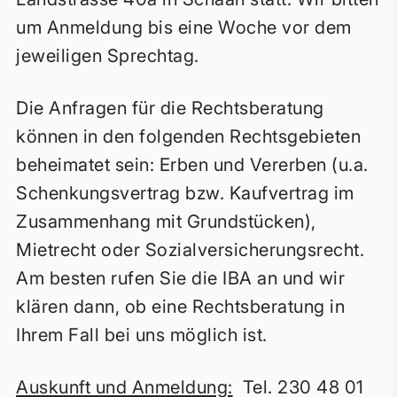
um Anmeldung bis eine Woche vor dem
jeweiligen Sprechtag.
Die Anfragen für die Rechtsberatung
können in den folgenden Rechtsgebieten
beheimatet sein: Erben und Vererben (u.a.
Schenkungsvertrag bzw. Kaufvertrag im
Zusammenhang mit Grundstücken),
Mietrecht oder Sozialversicherungsrecht.
Am besten rufen Sie die IBA an und wir
klären dann, ob eine Rechtsberatung in
Ihrem Fall bei uns möglich ist.
Auskunft und Anmeldung:
Tel. 230 48 01