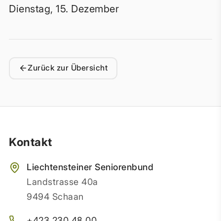
Dienstag, 15. Dezember
Zurück zur Übersicht
Kontakt
Liechtensteiner Seniorenbund
Landstrasse 40a
9494 Schaan
+423 230 48 00