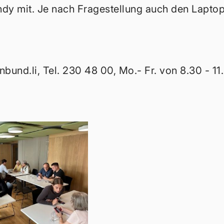
dy mit. Je nach Fragestellung auch den Lapto
nbund.li
, Tel. 230 48 00, Mo.- Fr. von 8.30 - 11