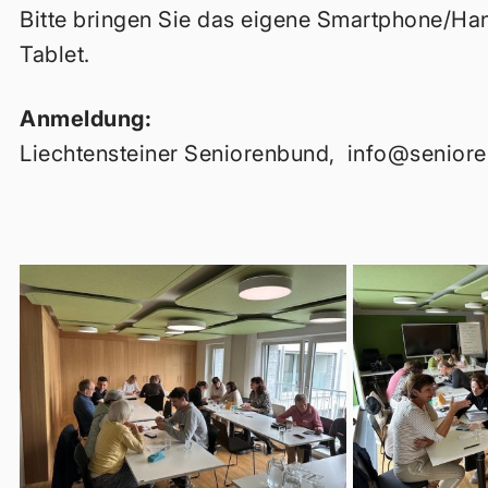
Bitte bringen Sie das eigene Smartphone/Han
Tablet.
Anmeldung:
Liechtensteiner Seniorenbund,
info@seniore