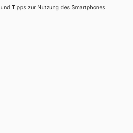
n und Tipps zur Nutzung des Smartphones