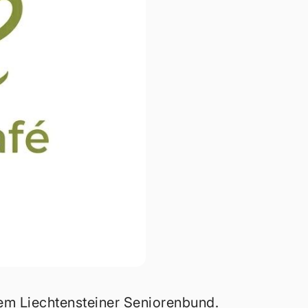
em Liechtensteiner Seniorenbund.