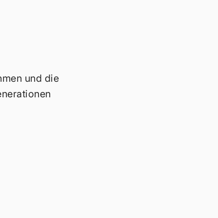
ehmen und die
enerationen