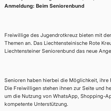
Anmeldung: Beim Seniorenbund
Freiwillige des Jugendrotkreuz bieten mit 
Themen an. Das Liechtensteinische Rote Kre
Liechtensteiner Seniorenbund das neue Ange
Senioren haben hierbei die Möglichkeit, ihr
Die Freiwilligen stehen ihnen zur Seite und he
um die Nutzung von WhatsApp, Shopping-App
kompetente Unterstützung.