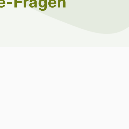
ne-Fragen