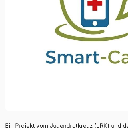
Ein Projekt vom Jugendrotkreuz (LRK) und d