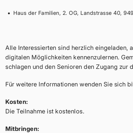
Haus der Familien, 2. OG, Landstrasse 40, 9
Alle Interessierten sind herzlich eingeladen
digitalen Möglichkeiten kennenzulernen. Ge
schlagen und den Senioren den Zugang zur dig
Für weitere Informationen wenden Sie sich bi
Kosten:
Die Teilnahme ist kostenlos.
Mitbringen: