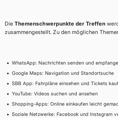
Die
Themenschwerpunkte der Treffen
werd
zusammengestellt. Zu den möglichen Themen
WhatsApp: Nachrichten senden und empfangen
Google Maps: Navigation und Standortsuche
SBB App: Fahrpläne einsehen und Tickets kau
YouTube: Videos suchen und ansehen
Shopping-Apps: Online einkaufen leicht gema
Soziale Netzwerke: Facebook und Instagram v