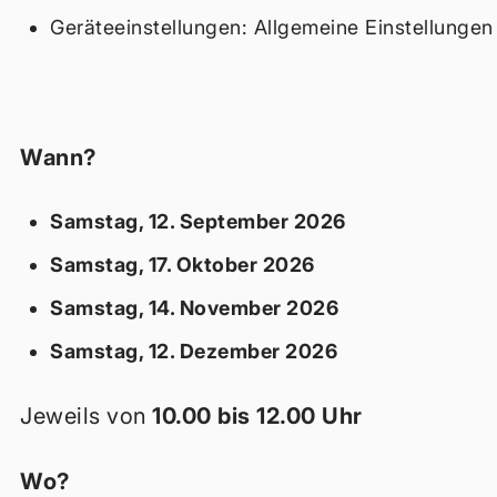
Geräteeinstellungen: Allgemeine Einstellunge
Wann?
Samstag, 12. September 2026
Samstag, 17. Oktober 2026
Samstag, 14. November 2026
Samstag, 12. Dezember 2026
Jeweils von
10.00 bis 12.00 Uhr
Wo?