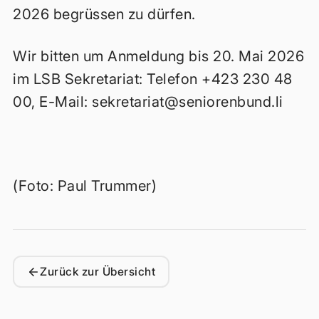
2026 begrüssen zu dürfen.
Wir bitten um Anmeldung bis 20. Mai 2026
im LSB Sekretariat: Telefon +423 230 48
00, E-Mail:
sekretariat@seniorenbund.li
(Foto: Paul Trummer)
Zurück zur Übersicht