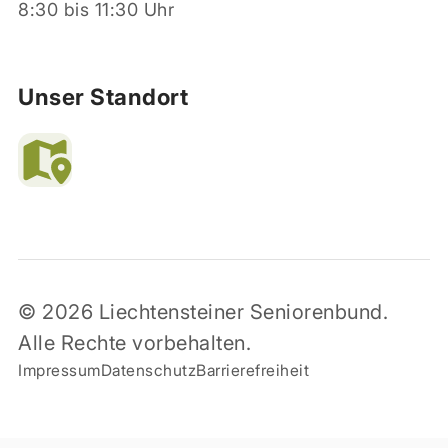
8:30 bis 11:30 Uhr
Unser Standort
© 2026 Liechtensteiner Seniorenbund.
Alle Rechte vorbehalten.
Impressum
Datenschutz
Barrierefreiheit