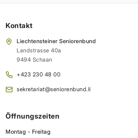
Kontakt
Liechtensteiner Seniorenbund
Landstrasse 40a
9494 Schaan
+423 230 48 00
sekretariat@seniorenbund.li
Öffnungszeiten
Montag - Freitag