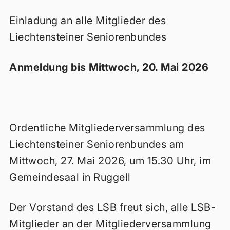
Einladung an alle Mitglieder des
Liechtensteiner Seniorenbundes
Anmeldung bis Mittwoch, 20. Mai 2026
Ordentliche Mitgliederversammlung des
Liechtensteiner Seniorenbundes am
Mittwoch, 27. Mai 2026, um 15.30 Uhr, im
Gemeindesaal in Ruggell
Der Vorstand des LSB freut sich, alle LSB-
Mitglieder an der Mitgliederversammlung