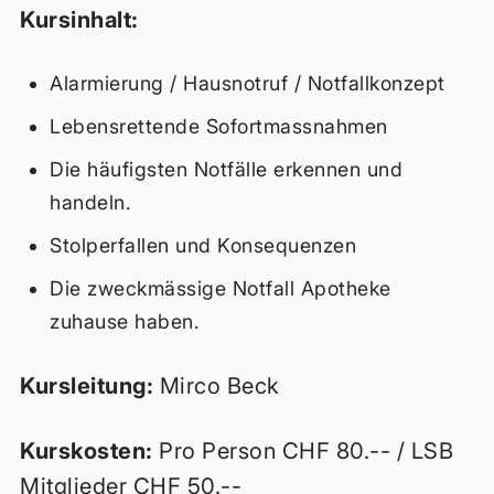
Kursinhalt:
Alarmierung / Hausnotruf / Notfallkonzept
Lebensrettende Sofortmassnahmen
Die häufigsten Notfälle erkennen und
handeln.
Stolperfallen und Konsequenzen
Die zweckmässige Notfall Apotheke
zuhause haben.
Kursleitung:
Mirco Beck
Kurskosten:
Pro Person CHF 80.-- / LSB
Mitglieder CHF 50.--