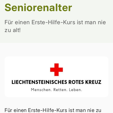
Seniorenalter
Für einen Erste-Hilfe-Kurs ist man nie
zu alt!
Für einen Erste-Hilfe-Kurs ist man nie zu