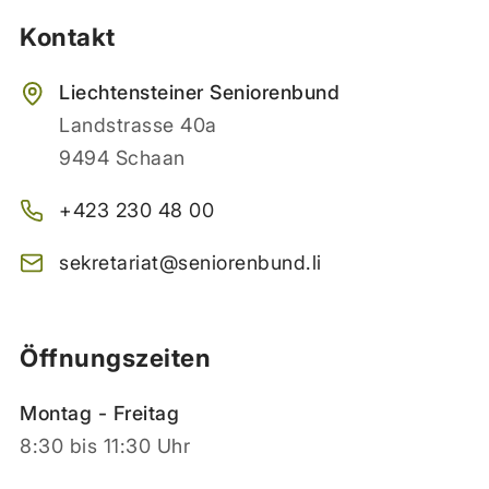
Kontakt
Liechtensteiner Seniorenbund
Landstrasse 40a
9494 Schaan
+423 230 48 00
sekretariat@seniorenbund.li
Öffnungszeiten
Montag - Freitag
8:30 bis 11:30 Uhr