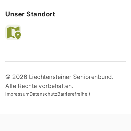
Unser Standort
© 2026 Liechtensteiner Seniorenbund.
Alle Rechte vorbehalten.
Impressum
Datenschutz
Barrierefreiheit