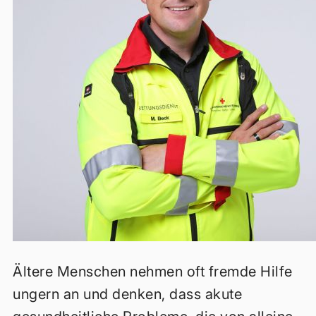
Ältere Menschen nehmen oft fremde Hilfe
ungern an und denken, dass akute