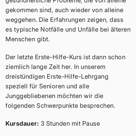
gesundheitliche Probleme, die von alleine
gekommen sind, auch wieder von alleine
weggehen. Die Erfahrungen zeigen, dass
es typische Notfälle und Unfälle bei älteren
Menschen gibt.
Der letzte Erste-Hilfe-Kurs ist dann schon
ziemlich lange Zeit her. In unserem
dreistündigen Erste-Hilfe-Lehrgang
speziell für Senioren und alle
Junggebliebenen möchten wir die
folgenden Schwerpunkte besprechen.
Kursdauer:
3 Stunden mit Pause