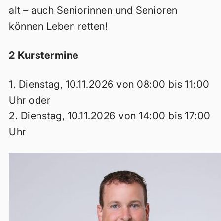
alt – auch Seniorinnen und Senioren
können Leben retten!
2 Kurstermine
1. Dienstag, 10.11.2026 von 08:00 bis 11:00
Uhr oder
2. Dienstag, 10.11.2026 von 14:00 bis 17:00
Uhr