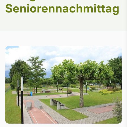
Seniorennachmittag