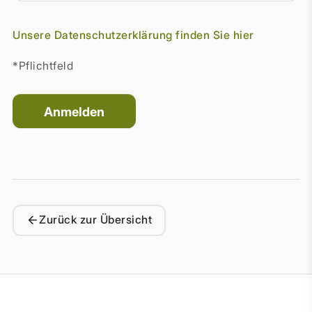
Unsere Datenschutzerklärung finden Sie hier
*Pflichtfeld
Zurück zur Übersicht