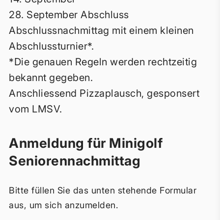
28. September Abschluss
Abschlussnachmittag mit einem kleinen
Abschlussturnier*.
*Die genauen Regeln werden rechtzeitig
bekannt gegeben.
Anschliessend Pizzaplausch, gesponsert
vom LMSV.
Anmeldung für Minigolf
Seniorennachmittag
Bitte füllen Sie das unten stehende Formular
aus, um sich anzumelden.