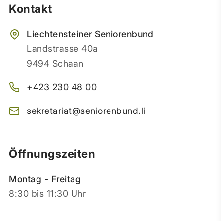
Kontakt
Liechtensteiner Seniorenbund
Landstrasse 40a
9494 Schaan
+423 230 48 00
sekretariat@seniorenbund.li
Öffnungszeiten
Montag - Freitag
8:30 bis 11:30 Uhr