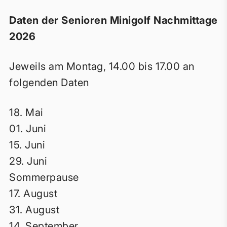
Daten der Senioren Minigolf Nachmittage
2026
Jeweils am Montag, 14.00 bis 17.00 an
folgenden Daten
18. Mai
01. Juni
15. Juni
29. Juni
Sommerpause
17. August
31. August
14. September