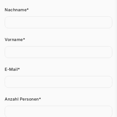
Nachname*
Vorname*
E-Mail*
Anzahl Personen*