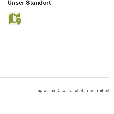
Unser Standort
Impressum
Datenschutz
Barrierefreiheit