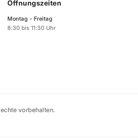
Öffnungszeiten
Montag - Freitag
8:30 bis 11:30 Uhr
echte vorbehalten.