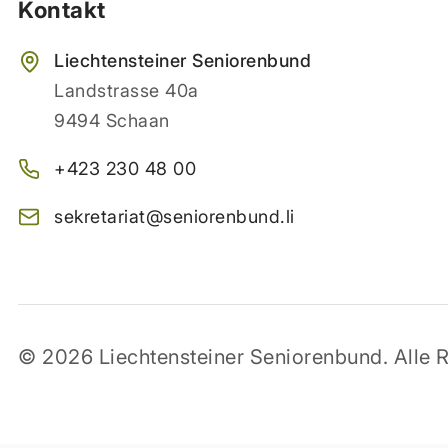
Kontakt
Liechtensteiner Seniorenbund
Landstrasse 40a
9494 Schaan
+423 230 48 00
sekretariat@seniorenbund.li
© 2026 Liechtensteiner Seniorenbund. Alle R