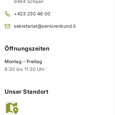
9494 Schaan
+423 230 48 00
sekretariat@seniorenbund.li
Öffnungszeiten
Montag - Freitag
8:30 bis 11:30 Uhr
Unser Standort