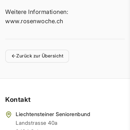
Weitere Informationen:
www.rosenwoche.ch
Zurück zur Übersicht
Kontakt
Liechtensteiner Seniorenbund
Landstrasse 40a