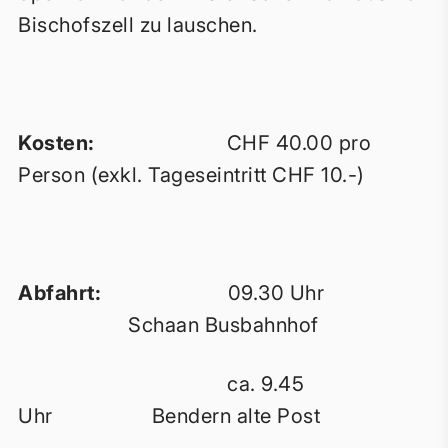
Bischofszell zu lauschen.
Kosten:
CHF 40.00 pro
Person (exkl. Tageseintritt CHF 10.-)
Abfahrt:
09.30 Uhr
Schaan Busbahnhof
ca. 9.45
Uhr Bendern alte Post