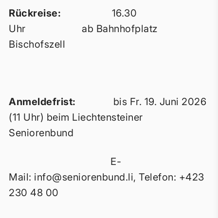
Rückreise:
16.30
Uhr ab Bahnhofplatz
Bischofszell
Anmeldefrist:
bis Fr. 19. Juni 2026
(11 Uhr) beim Liechtensteiner
Seniorenbund
E-
Mail:
info@seniorenbund.li
, Telefon: +423
230 48 00