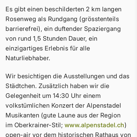
Es gibt einen beschilderten 2 km langen
Rosenweg als Rundgang (grösstenteils
barrierefrei), ein duftender Spaziergang
von rund 1,5 Stunden Dauer, ein
einzigartiges Erlebnis für alle
Naturliebhaber.
Wir besichtigen die Ausstellungen und das
Städtchen. Zusätzlich haben wir die
Gelegenheit um 14:30 Uhr einem
volkstümlichen Konzert der Alpenstadel
Musikanten (gute Laune aus der Region
im Oberkrainer-Stil;
www.alpenstadel.ch
)
open-air vor dem historischen Rathaus von