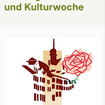
und Kulturwoche