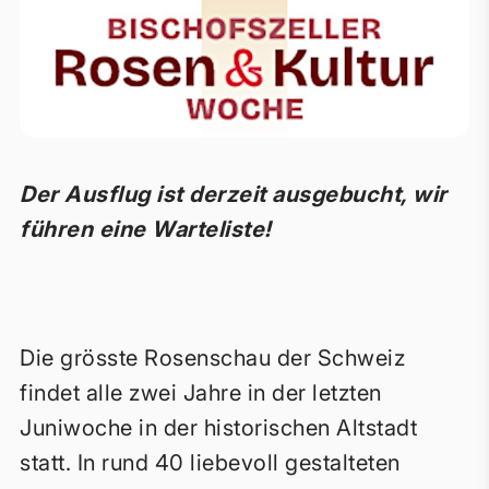
Der Ausflug ist derzeit ausgebucht, wir
führen eine Warteliste!
Die grösste Rosenschau der Schweiz
findet alle zwei Jahre in der letzten
Juniwoche in der historischen Altstadt
statt. In rund 40 liebevoll gestalteten