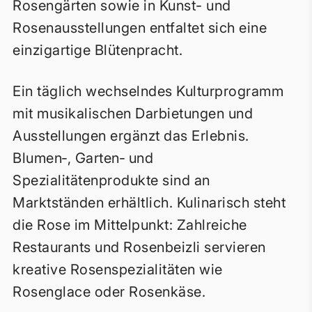
Rosengärten sowie in Kunst- und
Rosenausstellungen entfaltet sich eine
einzigartige Blütenpracht.
Ein täglich wechselndes Kulturprogramm
mit musikalischen Darbietungen und
Ausstellungen ergänzt das Erlebnis.
Blumen‑, Garten‑ und
Spezialitätenprodukte sind an
Marktständen erhältlich. Kulinarisch steht
die Rose im Mittelpunkt: Zahlreiche
Restaurants und Rosenbeizli servieren
kreative Rosenspezialitäten wie
Rosenglace oder Rosenkäse.