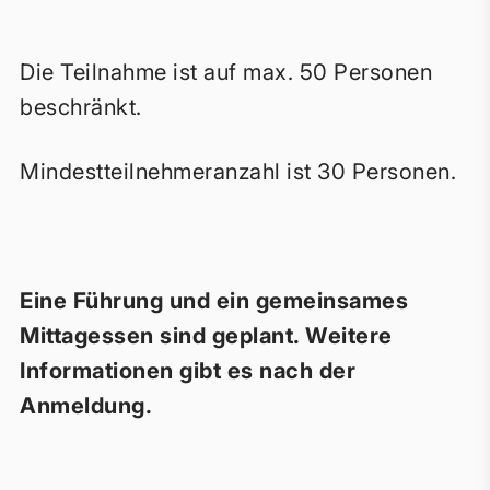
Die Teilnahme ist auf max. 50 Personen
beschränkt.
Mindestteilnehmeranzahl ist 30 Personen.
Eine Führung und ein gemeinsames
Mittagessen sind geplant. Weitere
Informationen gibt es nach der
Anmeldung.