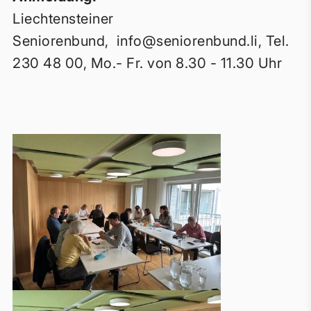
Liechtensteiner
Seniorenbund,
info@seniorenbund.li
, Tel.
230 48 00, Mo.- Fr. von 8.30 - 11.30 Uhr