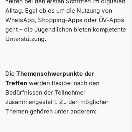
helfen bei den ersten Schritten im digitalen
Alltag. Egal ob es um die Nutzung von
WhatsApp, Shopping-Apps oder ÖV-Apps
geht – die Jugendlichen bieten kompetente
Unterstützung.
Die
Themenschwerpunkte der
Treffen
werden flexibel nach den
Bedürfnissen der Teilnehmer
zusammengestellt. Zu den möglichen
Themen gehören unter anderem: