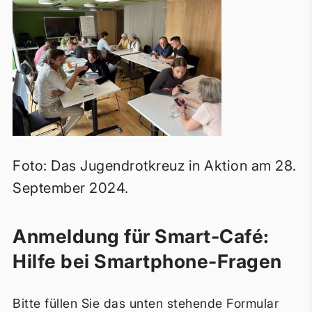
Foto: Das Jugendrotkreuz in Aktion am 28.
September 2024.
Anmeldung für Smart-Café:
Hilfe bei Smartphone-Fragen
Bitte füllen Sie das unten stehende Formular