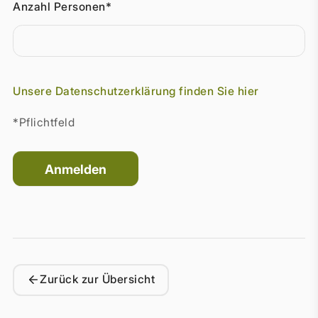
Anzahl Personen*
Unsere Datenschutzerklärung finden Sie hier
*Pflichtfeld
Zurück zur Übersicht