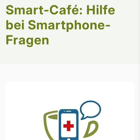
Smart-Café: Hilfe
bei Smartphone-
Fragen