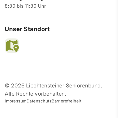
8:30 bis 11:30 Uhr
Unser Standort
© 2026 Liechtensteiner Seniorenbund.
Alle Rechte vorbehalten.
Impressum
Datenschutz
Barrierefreiheit