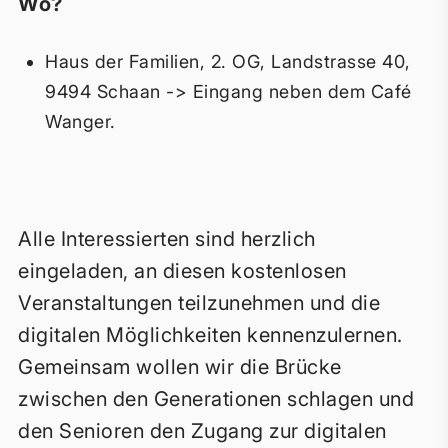
Wo?
Haus der Familien, 2. OG, Landstrasse 40,
9494 Schaan -> Eingang neben dem Café
Wanger.
Alle Interessierten sind herzlich
eingeladen, an diesen kostenlosen
Veranstaltungen teilzunehmen und die
digitalen Möglichkeiten kennenzulernen.
Gemeinsam wollen wir die Brücke
zwischen den Generationen schlagen und
den Senioren den Zugang zur digitalen