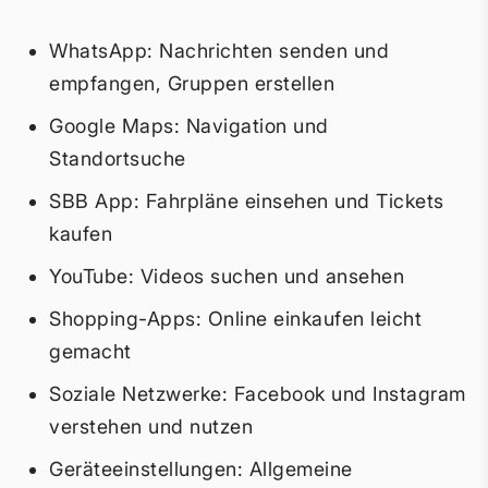
WhatsApp: Nachrichten senden und
empfangen, Gruppen erstellen
Google Maps: Navigation und
Standortsuche
SBB App: Fahrpläne einsehen und Tickets
kaufen
YouTube: Videos suchen und ansehen
Shopping-Apps: Online einkaufen leicht
gemacht
Soziale Netzwerke: Facebook und Instagram
verstehen und nutzen
Geräteeinstellungen: Allgemeine