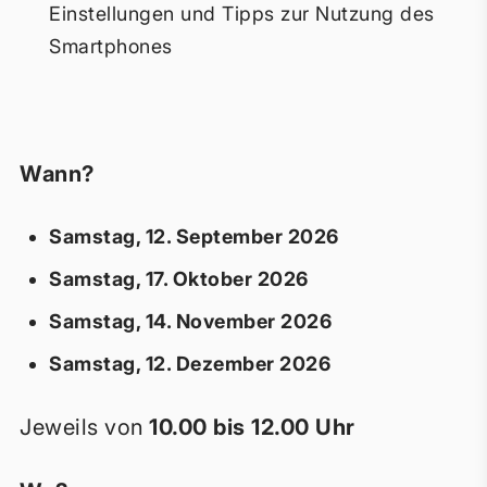
Einstellungen und Tipps zur Nutzung des
Smartphones
Wann?
Samstag, 12. September 2026
Samstag, 17. Oktober 2026
Samstag, 14. November 2026
Samstag, 12. Dezember 2026
Jeweils von
10.00 bis 12.00 Uhr