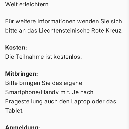
Welt erleichtern.
Für weitere Informationen wenden Sie sich
bitte an das Liechtensteinische Rote Kreuz.
Kosten:
Die Teilnahme ist kostenlos.
Mitbringen:
Bitte bringen Sie das eigene
Smartphone/Handy mit. Je nach
Fragestellung auch den Laptop oder das
Tablet.
Anmeldung: