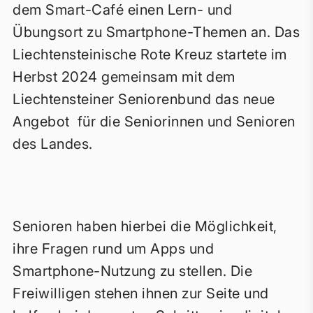
dem Smart-Café einen Lern- und
Übungsort zu Smartphone-Themen an. Das
Liechtensteinische Rote Kreuz startete im
Herbst 2024 gemeinsam mit dem
Liechtensteiner Seniorenbund das neue
Angebot für die Seniorinnen und Senioren
des Landes.
Senioren haben hierbei die Möglichkeit,
ihre Fragen rund um Apps und
Smartphone-Nutzung zu stellen. Die
Freiwilligen stehen ihnen zur Seite und