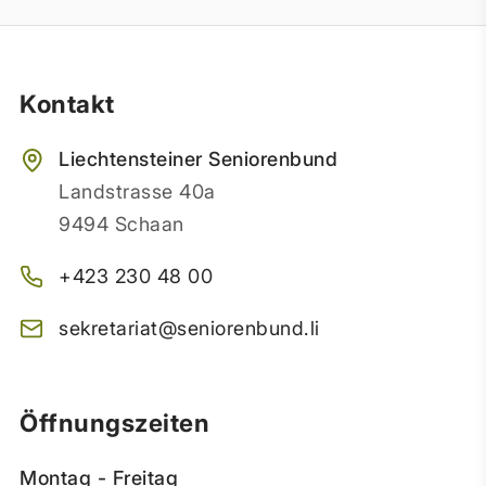
Kontakt
Liechtensteiner Seniorenbund
Landstrasse 40a
9494 Schaan
+423 230 48 00
sekretariat@seniorenbund.li
Öffnungszeiten
Montag - Freitag