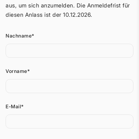
aus, um sich anzumelden. Die Anmeldefrist für
diesen Anlass ist der 10.12.2026.
Nachname*
Vorname*
E-Mail*