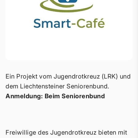
Ein Projekt vom Jugendrotkreuz (LRK) und
dem Liechtensteiner Seniorenbund.
Anmeldung: Beim Seniorenbund
Freiwillige des Jugendrotkreuz bieten mit