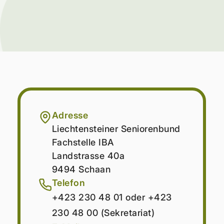
Adresse
Liechtensteiner Seniorenbund
Fachstelle IBA
Landstrasse 40a
9494 Schaan
Telefon
+423 230 48 01 oder +423
230 48 00 (Sekretariat)