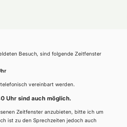
ldeten Besuch, sind folgende Zeitfenster
0 Uhr
telefonisch vereinbart werden.
0 Uhr sind auch möglich.
enen Zeitfenster anzubieten, bitte ich um
ch ist zu den Sprechzeiten jedoch auch