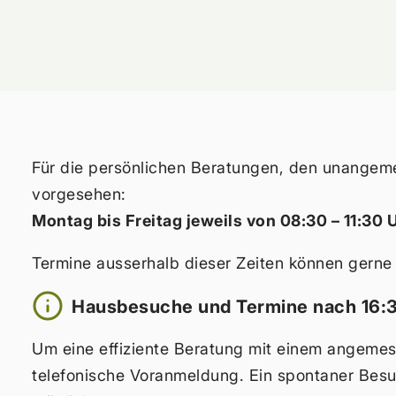
Für die persönlichen Beratungen, den unangeme
vorgesehen:
Montag bis Freitag jeweils von 08:30 – 11:3
Termine ausserhalb dieser Zeiten können gerne 
Hausbesuche und Termine nach 16:3
Um eine effiziente Beratung mit einem angemess
telefonische Voranmeldung. Ein spontaner Besu