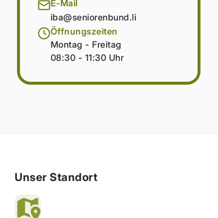
E-Mail
iba@seniorenbund.li
Öffnungszeiten
Montag - Freitag
08:30 - 11:30 Uhr
Unser Standort