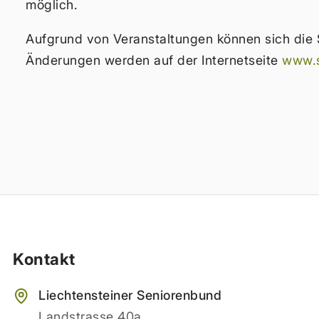
möglich.
Aufgrund von Veranstaltungen können sich die 
Änderungen werden auf der Internetseite
www.s
Kontakt
Liechtensteiner Seniorenbund
Landstrasse 40a