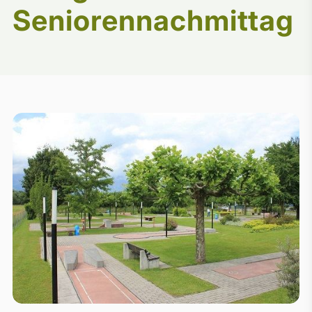
Seniorennachmittag