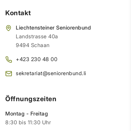
Kontakt
Liechtensteiner Seniorenbund
Landstrasse 40a
9494 Schaan
+423 230 48 00
sekretariat@seniorenbund.li
Öffnungszeiten
Montag - Freitag
8:30 bis 11:30 Uhr