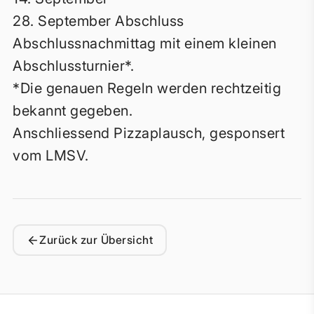
28. September Abschluss
Abschlussnachmittag mit einem kleinen
Abschlussturnier*.
*Die genauen Regeln werden rechtzeitig
bekannt gegeben.
Anschliessend Pizzaplausch, gesponsert
vom LMSV.
Zurück zur Übersicht