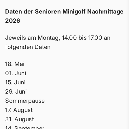
Daten der Senioren Minigolf Nachmittage
2026
Jeweils am Montag, 14.00 bis 17.00 an
folgenden Daten
18. Mai
01. Juni
15. Juni
29. Juni
Sommerpause
17. August
31. August
14. September