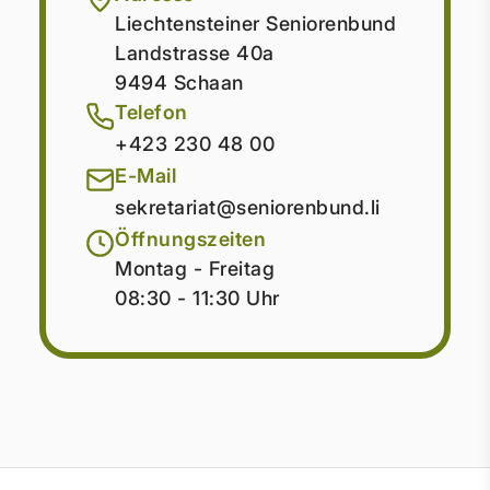
Liechtensteiner Seniorenbund
Landstrasse 40a
9494 Schaan
Telefon
+423 230 48 00
E-Mail
sekretariat@seniorenbund.li
Öffnungszeiten
Montag - Freitag
08:30 - 11:30 Uhr