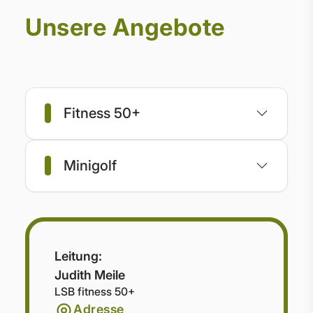
Unsere Angebote
Fitness 50+
Minigolf
Leitung:
Judith Meile
LSB fitness 50+
Adresse