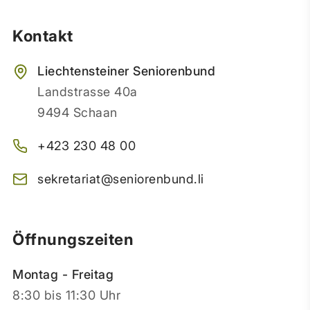
Kontakt
Liechtensteiner Seniorenbund
Landstrasse 40a
9494 Schaan
+423 230 48 00
sekretariat@seniorenbund.li
Öffnungszeiten
Montag - Freitag
8:30 bis 11:30 Uhr