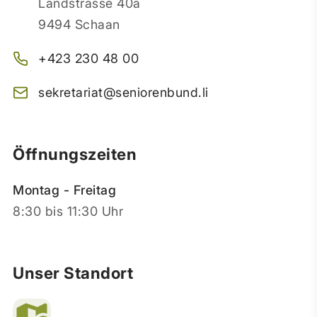
Landstrasse 40a
9494 Schaan
+423 230 48 00
sekretariat@seniorenbund.li
Öffnungszeiten
Montag - Freitag
8:30 bis 11:30 Uhr
Unser Standort