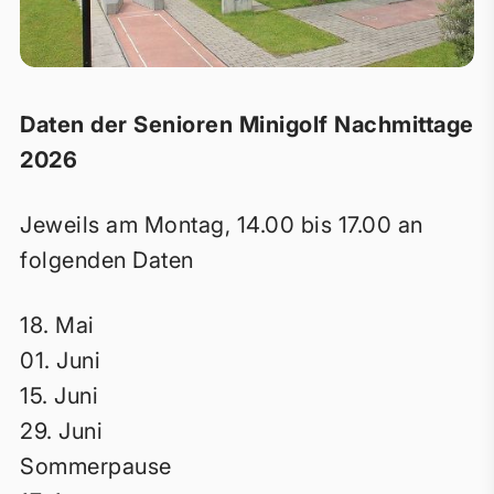
Daten der Senioren Minigolf Nachmittage
2026
Jeweils am Montag, 14.00 bis 17.00 an
folgenden Daten
18. Mai
01. Juni
15. Juni
29. Juni
Sommerpause