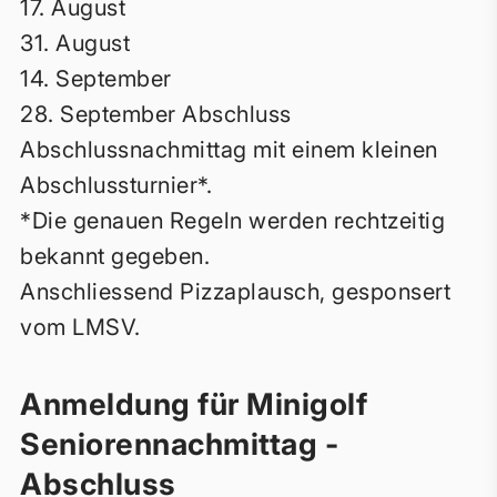
17. August
31. August
14. September
28. September Abschluss
Abschlussnachmittag mit einem kleinen
Abschlussturnier*.
*Die genauen Regeln werden rechtzeitig
bekannt gegeben.
Anschliessend Pizzaplausch, gesponsert
vom LMSV.
Anmeldung für Minigolf
Seniorennachmittag -
Abschluss