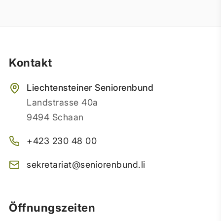
Kontakt
Liechtensteiner Seniorenbund
Landstrasse 40a
9494 Schaan
+423 230 48 00
sekretariat@seniorenbund.li
Öffnungszeiten