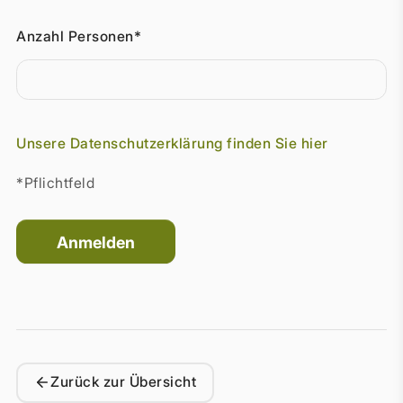
Anzahl Personen*
Unsere Datenschutzerklärung finden Sie hier
*Pflichtfeld
Zurück zur Übersicht