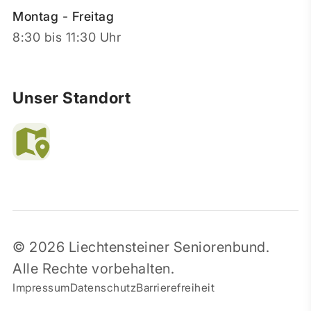
Montag - Freitag
8:30 bis 11:30 Uhr
Unser Standort
© 2026 Liechtensteiner Seniorenbund.
Alle Rechte vorbehalten.
Impressum
Datenschutz
Barrierefreiheit