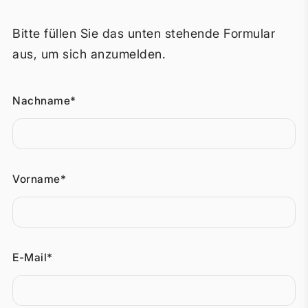
Bitte füllen Sie das unten stehende Formular
aus, um sich anzumelden.
Nachname*
Vorname*
E-Mail*