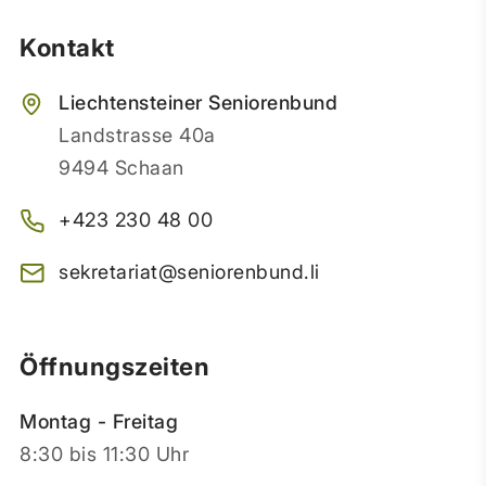
Kontakt
Liechtensteiner Seniorenbund
Landstrasse 40a
9494 Schaan
+423 230 48 00
sekretariat@seniorenbund.li
Öffnungszeiten
Montag - Freitag
8:30 bis 11:30 Uhr