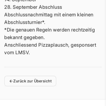
28. September Abschluss
Abschlussnachmittag mit einem kleinen
Abschlussturnier*.
*Die genauen Regeln werden rechtzeitig
bekannt gegeben.
Anschliessend Pizzaplausch, gesponsert
vom LMSV.
Zurück zur Übersicht