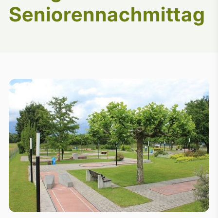
Seniorennachmittag