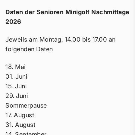
Daten der Senioren Minigolf Nachmittage
2026
Jeweils am Montag, 14.00 bis 17.00 an
folgenden Daten
18. Mai
01. Juni
15. Juni
29. Juni
Sommerpause
17. August
31. August
14. September