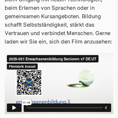
beim Erlernen von Sprachen oder in
gemeinsamen Kursangeboten. Bildung
schafft Selbstständigkeit, stärkt das
Vertrauen und verbindet Menschen. Gerne
laden wir Sie ein, sich den Film anzusehen: