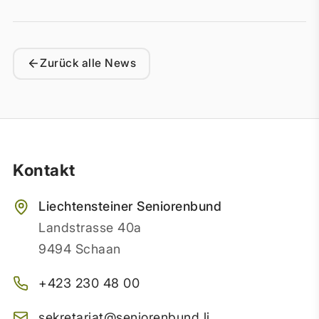
Zurück alle News
Kontakt
Liechtensteiner Seniorenbund
Landstrasse 40a
9494 Schaan
+423 230 48 00
sekretariat@seniorenbund.li