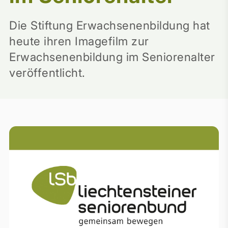
Die Stiftung Erwachsenenbildung hat
heute ihren Imagefilm zur
Erwachsenenbildung im Seniorenalter
veröffentlicht.