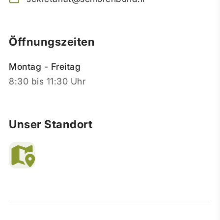
Öffnungszeiten
Montag - Freitag
8:30 bis 11:30 Uhr
Unser Standort