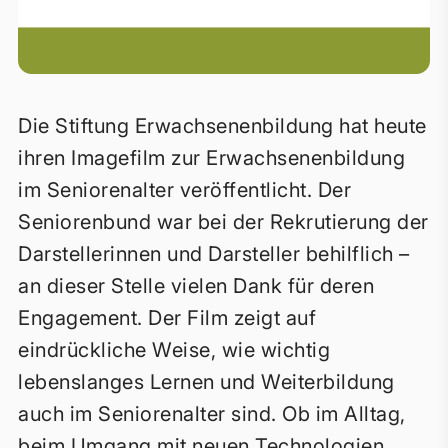
Die Stiftung Erwachsenenbildung hat heute
ihren Imagefilm zur Erwachsenenbildung
im Seniorenalter veröffentlicht. Der
Seniorenbund war bei der Rekrutierung der
Darstellerinnen und Darsteller behilflich –
an dieser Stelle vielen Dank für deren
Engagement. Der Film zeigt auf
eindrückliche Weise, wie wichtig
lebenslanges Lernen und Weiterbildung
auch im Seniorenalter sind. Ob im Alltag,
beim Umgang mit neuen Technologien,