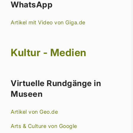
WhatsApp
Artikel mit Video von Giga.de
Kultur - Medien
Virtuelle Rundgänge in
Museen
Artikel von Geo.de
Arts & Culture von Google