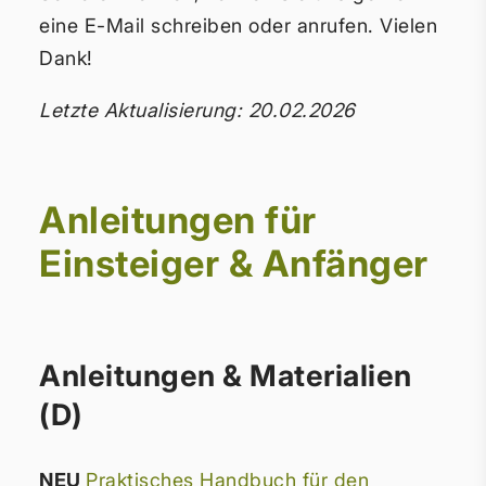
eine E-Mail schreiben oder anrufen. Vielen
Dank!
Letzte Aktualisierung: 20.02.2026
Anleitungen für
Einsteiger & Anfänger
Anleitungen & Materialien
(D)
NEU
Praktisches Handbuch für den