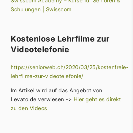
Swisscom Academy – Kurse für Senioren &
Schulungen | Swisscom
Kostenlose Lehrfilme zur
Videotelefonie
https://seniorweb.ch/2020/03/25/kostenfreie-
lehrfilme-zur-videotelefonie/
Im Artikel wird auf das Angebot von
Levato.de verwiesen ->
Hier geht es direkt
zu den Videos