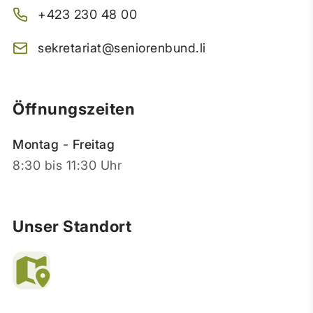
+423 230 48 00
sekretariat@seniorenbund.li
Öffnungszeiten
Montag - Freitag
8:30 bis 11:30 Uhr
Unser Standort