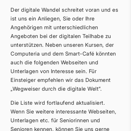
Der digitale Wandel schreitet voran und es
ist uns ein Anliegen, Sie oder Ihre
Angehörigen mit unterschiedlichen
Angeboten bei der digitalen Teilhabe zu
unterstützen. Neben unseren Kursen, der
Computeria und dem Smart-Café könnten
auch die folgenden Webseiten und
Unterlagen von Interesse sein. Für
Einsteiger empfehlen wir das Dokument
„Wegweiser durch die digitale Welt”.
Die Liste wird fortlaufend aktualisiert.
Wenn Sie weitere interessante Webseiten,
Unterlagen etc. für Seniorinnen und
Senioren kennen, können Sie uns gerne