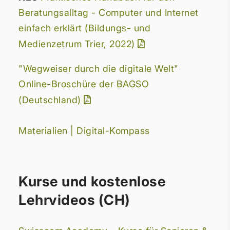
Beratungsalltag - Computer und Internet
einfach erklärt (Bildungs- und
Medienzetrum Trier, 2022)
"Wegweiser durch die digitale Welt"
Online-Broschüre der BAGSO
(Deutschland)
Materialien | Digital-Kompass
Kurse und kostenlose
Lehrvideos (CH)