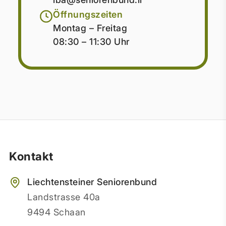
Öffnungszeiten
Montag – Freitag
08:30 – 11:30 Uhr
Kontakt
Liechtensteiner Seniorenbund
Landstrasse 40a
9494 Schaan