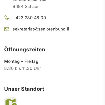
9494 Schaan
+423 230 48 00
sekretariat@seniorenbund.li
Öffnungszeiten
Montag - Freitag
8:30 bis 11:30 Uhr
Unser Standort